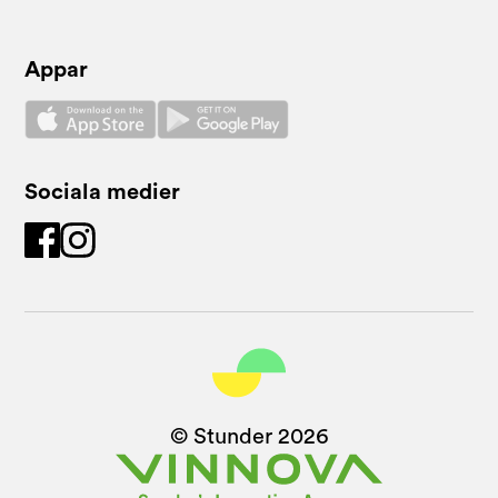
Appar
Sociala medier
© Stunder
2026