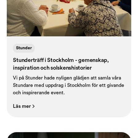
Stunder
Stunderträff i Stockholm - gemenskap,
inspiration och solskenshistorier
Vi på Stunder hade nyligen glädjen att samla våra
Stundare med uppdrag i Stockholm för ett givande
och inspirerande event.
Läs mer