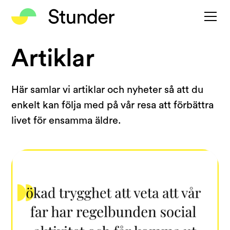
Artiklar
Här samlar vi artiklar och nyheter så att du
enkelt kan följa med på vår resa att förbättra
livet för ensamma äldre.