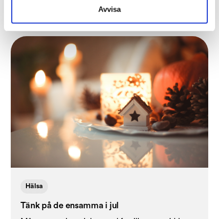
Avvisa
Hälsa
Tänk på de ensamma i jul