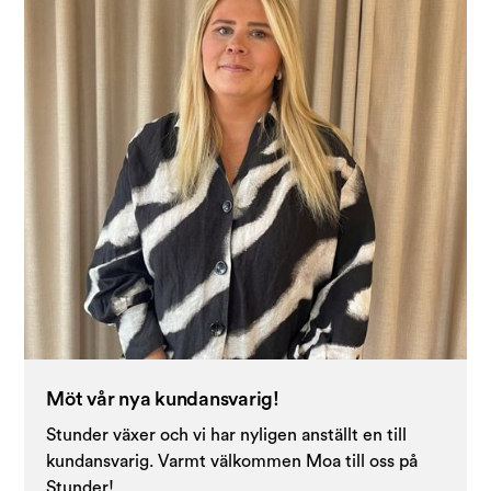
Möt vår nya kundansvarig!
Stunder växer och vi har nyligen anställt en till
kundansvarig. Varmt välkommen Moa till oss på
Stunder!