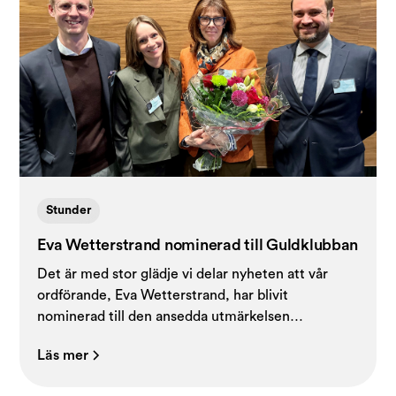
Stunder
Eva Wetterstrand nominerad till Guldklubban
Det är med stor glädje vi delar nyheten att vår
ordförande, Eva Wetterstrand, har blivit
nominerad till den ansedda utmärkelsen
Guldklubban.
Läs mer