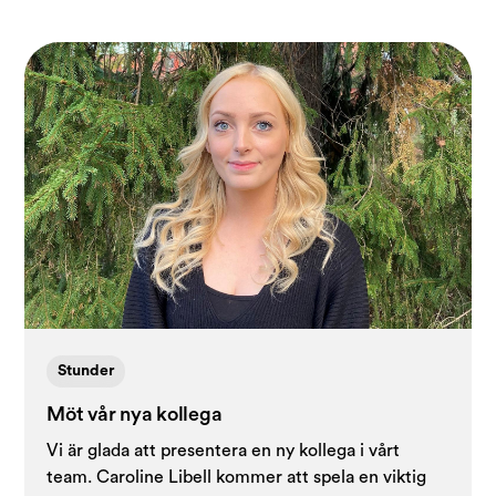
Stunder
Möt vår nya kollega
Vi är glada att presentera en ny kollega i vårt
team. Caroline Libell kommer att spela en viktig