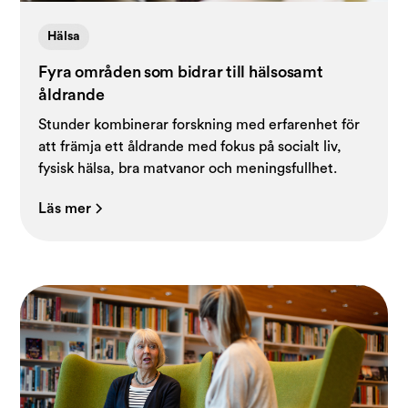
Hälsa
Fyra områden som bidrar till hälsosamt
åldrande
Stunder kombinerar forskning med erfarenhet för
att främja ett åldrande med fokus på socialt liv,
fysisk hälsa, bra matvanor och meningsfullhet.
Läs mer