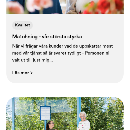
Kvalitet
Matchning - vår största styrka
När vi frågar våra kunder vad de uppskattar mest
med vår tjänst så är svaret tydligt - Personen ni
valt ut till just mig...
Läs mer