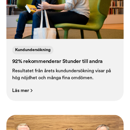
Kundundersökning
92% rekommenderar Stunder till andra
Resultatet från årets kundundersökning visar på
hög nöjdhet och många fina omdömen.
Läs mer