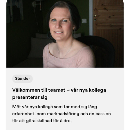
Stunder
Välkommen till teamet – vår nya kollega
presenterar sig
Möt vår nya kollega som tar med sig lång
erfarenhet inom marknadsföring och en passion
för att göra skillnad för äldre.