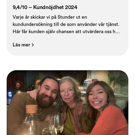
9,4/10 – Kundnöjdhet 2024
Varje år skickar vi på Stunder ut en
kundundersökning till de som använder vår tjänst.
Här får kunden själv chansen att utvärdera oss helt
anonymt.
Läs mer