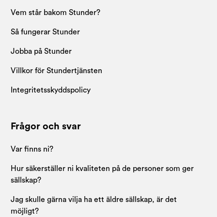
Vem står bakom Stunder?
Så fungerar Stunder
Jobba på Stunder
Villkor för Stundertjänsten
Integritetsskyddspolicy
Frågor och svar
Var finns ni?
Hur säkerställer ni kvaliteten på de personer som ger
sällskap?
Jag skulle gärna vilja ha ett äldre sällskap, är det
möjligt?