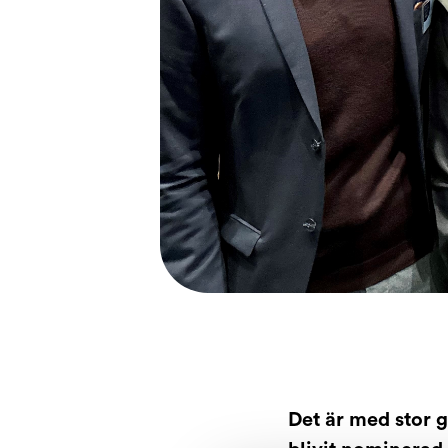
Det är med stor g