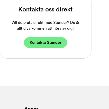
Kontakta oss direkt
Vill du prata direkt med Stunder? Du är
alltid välkommen att höra av dig!
Kontakta Stunder