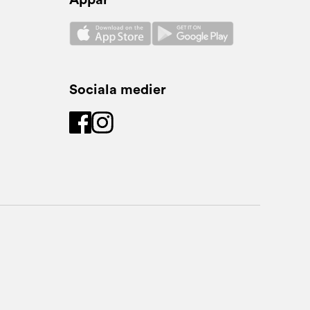
Appar
Sociala medier