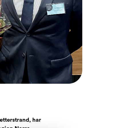
etterstrand, har