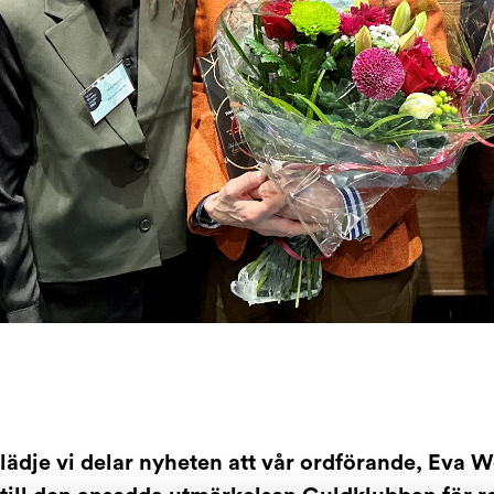
lädje vi delar nyheten att vår ordförande, Eva W