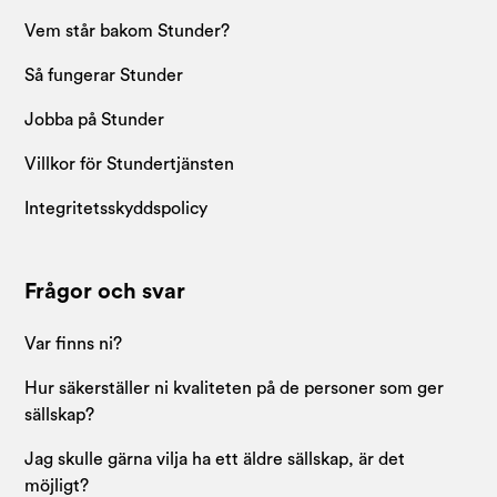
Vem står bakom Stunder?
Så fungerar Stunder
Jobba på Stunder
Villkor för Stundertjänsten
Integritetsskyddspolicy
Frågor och svar
Var finns ni?
Hur säkerställer ni kvaliteten på de personer som ger
sällskap?
Jag skulle gärna vilja ha ett äldre sällskap, är det
möjligt?