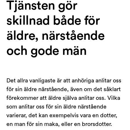
Tjänsten gör
skillnad både för
äldre, närstående
och gode män
Det allra vanligaste är att anhöriga anlitar oss
för sin äldre närstående, även om det såklart
förekommer att äldre själva anlitar oss. Vilka
som anlitar oss för sin äldre närstående
varierar, det kan exempelvis vara en dotter,
en man för sin maka, eller en brorsdotter.