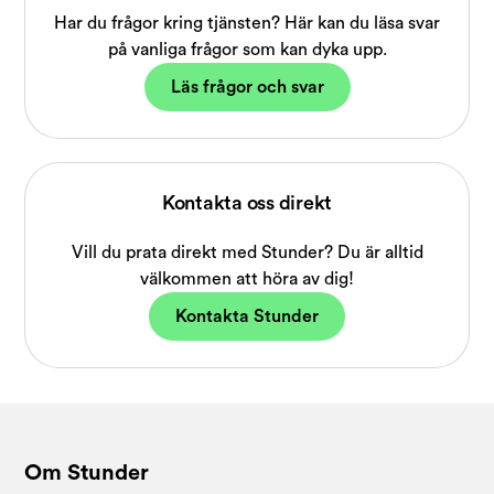
Har du frågor kring tjänsten? Här kan du läsa svar
på vanliga frågor som kan dyka upp.
Läs frågor och svar
Kontakta oss direkt
Vill du prata direkt med Stunder? Du är alltid
välkommen att höra av dig!
Kontakta Stunder
Om Stunder