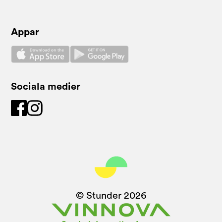
Appar
Sociala medier
© Stunder
2026