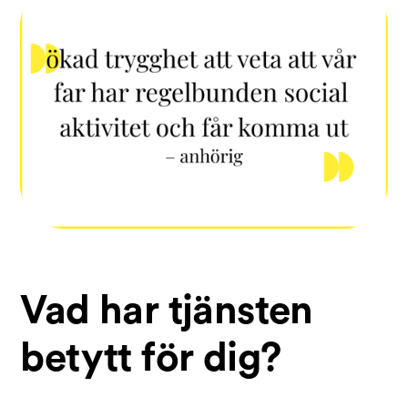
Vad har tjänsten
betytt för dig?