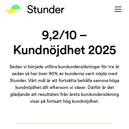
9,2/10 –
Kundnöjdhet 2025
Sedan vi började utföra kundundersökningar för tre år
sedan så har över 90% av kunderna varit nöjda med
Stunder. Vårt mål är att fortsätta behålla samma höga
kundnöjdhet allt eftersom vi växer. Därför är det
glädjande att resultaten från årets kundundersökning
visar på fortsatt hög kundnöjdhet.