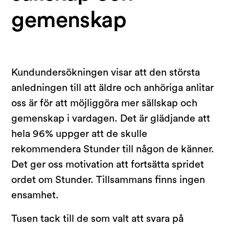
gemenskap
Kundundersökningen visar att den största
anledningen till att äldre och anhöriga anlitar
oss är för att möjliggöra mer sällskap och
gemenskap i vardagen. Det är glädjande att
hela 96% uppger att de skulle
rekommendera Stunder till någon de känner.
Det ger oss motivation att fortsätta spridet
ordet om Stunder. Tillsammans finns ingen
ensamhet.
Tusen tack till de som valt att svara på