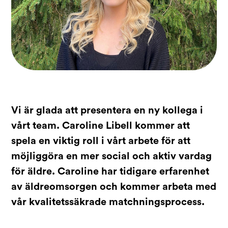
Vi är glada att presentera en ny kollega i
vårt team. Caroline Libell kommer att
spela en viktig roll i vårt arbete för att
möjliggöra en mer social och aktiv vardag
för äldre. Caroline har tidigare erfarenhet
av äldreomsorgen och kommer arbeta med
vår kvalitetssäkrade matchningsprocess.