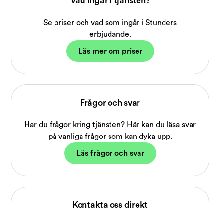
Vad ingår i tjänsten?
Se priser och vad som ingår i Stunders
erbjudande.
Läs mer om priser
Frågor och svar
Har du frågor kring tjänsten? Här kan du läsa svar
på vanliga frågor som kan dyka upp.
Läs frågor och svar
Kontakta oss direkt