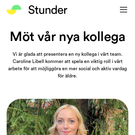
Möt vår nya kollega
Vi är glada att presentera en ny kollega i vårt team.
Caroline Libell kommer att spela en viktig roll i vårt
arbete för att möjliggöra en mer social och aktiv vardag
för äldre.