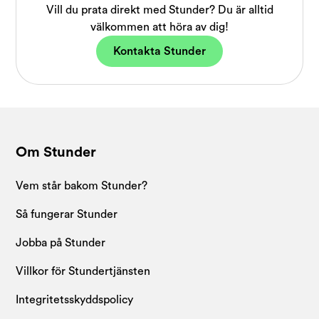
Vill du prata direkt med Stunder? Du är alltid
välkommen att höra av dig!
Kontakta Stunder
Om Stunder
Vem står bakom Stunder?
Så fungerar Stunder
Jobba på Stunder
Villkor för Stundertjänsten
Integritetsskyddspolicy