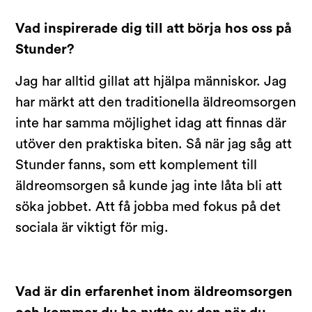
Vad inspirerade dig till att börja hos oss på
Stunder?
Jag har alltid gillat att hjälpa människor. Jag
har märkt att den traditionella äldreomsorgen
inte har samma möjlighet idag att finnas där
utöver den praktiska biten. Så när jag såg att
Stunder fanns, som ett komplement till
äldreomsorgen så kunde jag inte låta bli att
söka jobbet. Att få jobba med fokus på det
sociala är viktigt för mig.
Vad är din erfarenhet inom äldreomsorgen