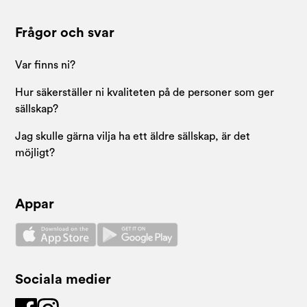
Frågor och svar
Var finns ni?
Hur säkerställer ni kvaliteten på de personer som ger
sällskap?
Jag skulle gärna vilja ha ett äldre sällskap, är det
möjligt?
Appar
Sociala medier